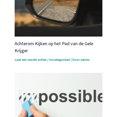
Achterom Kijken op het Pad van de Gele
Krijger
Laat een reactie achter
/
Uncategorized
/ Door
admin