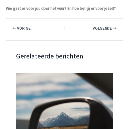
Wie gaat er voor jou door het vuur? En hoe ben jij er voor jezelf?
VORIGE
VOLGENDE
Gerelateerde berichten