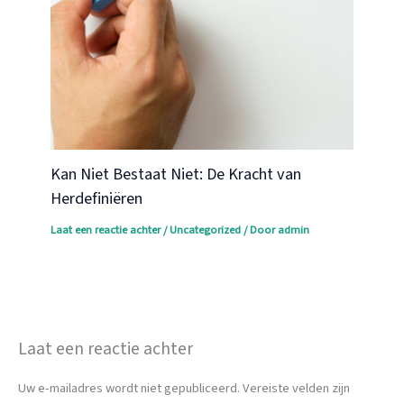
Kan Niet Bestaat Niet: De Kracht van
Herdefiniëren
Laat een reactie achter
/
Uncategorized
/ Door
admin
Laat een reactie achter
Uw e-mailadres wordt niet gepubliceerd.
Vereiste velden zijn