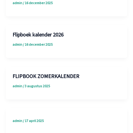
admin
/
16 december 2025
Flipboek kalender 2026
admin
/
16 december 2025
FLIPBOOK ZOMERKALENDER
admin
/
3 augustus 2025
admin
/
17 april 2025