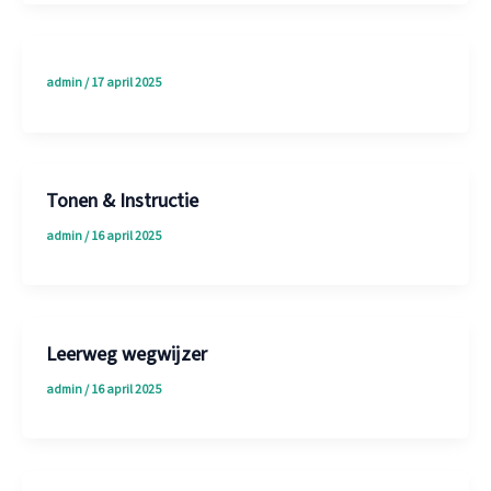
admin
/
17 april 2025
Tonen & Instructie
admin
/
16 april 2025
Leerweg wegwijzer
admin
/
16 april 2025